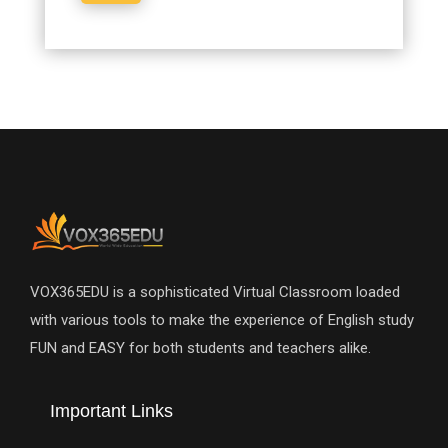
VOX365EDU is a sophisticated Virtual Classroom loaded
with various tools to make the experience of English study
FUN and EASY for both students and teachers alike.
Important Links