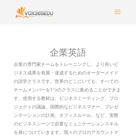
企業英語
企業の専門家チームをトレーニングし、より良いビ
ジネス成果を発展・達成するためのオーダーメイド
の語学クラスです。世界のどこにいても、すべての
チームメンバーを1つのクラスに集めることができま
す。使用する教材は、ビジネスミーティング、プロ
ジェクトの議論、国際的なビジネスマナー、プレゼ
ンテーションの計画、オフィスルール、など、実際
のビジネスシーンで必要なミュニケーションスキル
を身につけていきます。我々のプロのアカウントマ